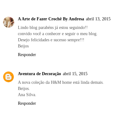
A Arte de Fazer Crochê By Andresa
abril 13, 2015
Lindo blog parabéns já estou seguindo!!
convido você a conhecer e seguir o meu blog.
Desejo felicidades e sucesso sempre!!!
Beijos
Responder
Aventura de Decoração
abril 15, 2015
A nova coleção da H&M home está linda demais.
Beijos.
Ana Silva.
Responder