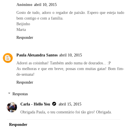
Anónimo
abril 10, 2015
Gosto de tudo, adoro o regador de paixão. Espero que esteja tudo
bem contigo e com a família.
Beijinho
Marta
Responder
Paula Alexandra Santos
abril 10, 2015
Adorei as coisinhas! Também ando numa de dourados... :P
As melhoras e que em breve, possas com muitas gatas! Bom fim-
de-semana!
Responder
Respostas
Carla - Hello You
abril 15, 2015
Obrigada Paula, o teu comentário foi tão giro! Obrigada.
Responder