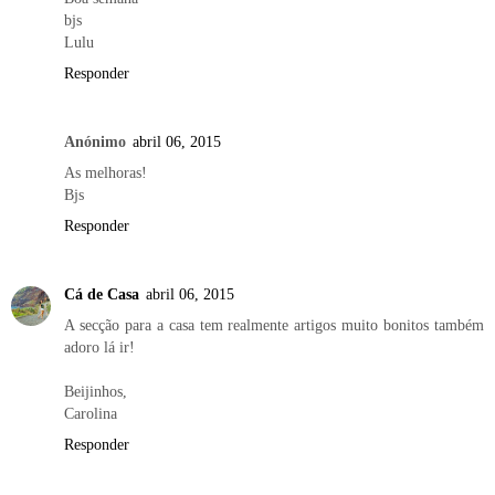
bjs
Lulu
Responder
Anónimo
abril 06, 2015
As melhoras!
Bjs
Responder
Cá de Casa
abril 06, 2015
A secção para a casa tem realmente artigos muito bonitos também
adoro lá ir!
Beijinhos,
Carolina
Responder