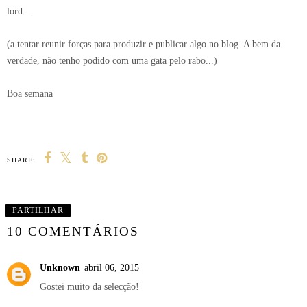
lord...
(a tentar reunir forças para produzir e publicar algo no blog. A bem da
verdade, não tenho podido com uma gata pelo rabo...)
Boa semana
SHARE:
PARTILHAR
10 COMENTÁRIOS
Unknown
abril 06, 2015
Gostei muito da selecção!