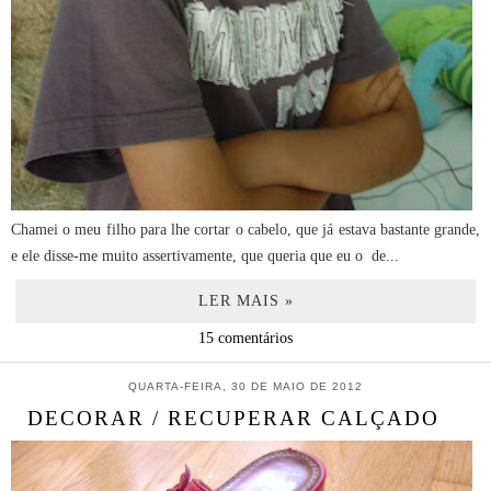
Chamei o meu filho para lhe cortar o cabelo, que já estava bastante grande,
e ele disse-me muito assertivamente, que queria que eu o de...
LER MAIS »
15 comentários
QUARTA-FEIRA, 30 DE MAIO DE 2012
DECORAR / RECUPERAR CALÇADO