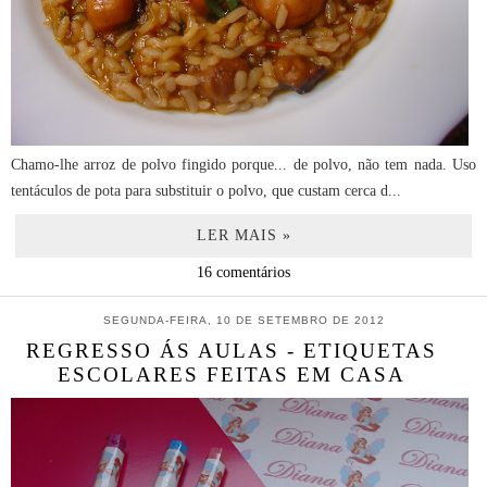
Chamo-lhe arroz de polvo fingido porque... de polvo, não tem nada. Uso
tentáculos de pota para substituir o polvo, que custam cerca d...
LER MAIS »
16 comentários
SEGUNDA-FEIRA, 10 DE SETEMBRO DE 2012
REGRESSO ÁS AULAS - ETIQUETAS
ESCOLARES FEITAS EM CASA