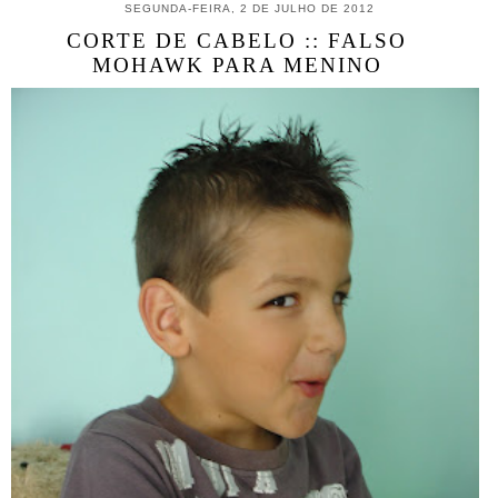
SEGUNDA-FEIRA, 2 DE JULHO DE 2012
CORTE DE CABELO :: FALSO
MOHAWK PARA MENINO