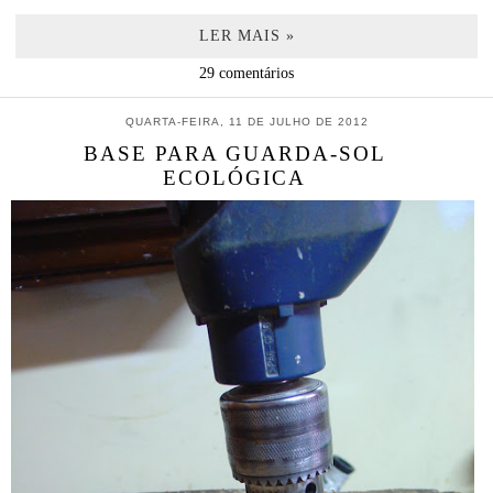
LER MAIS »
29 comentários
QUARTA-FEIRA, 11 DE JULHO DE 2012
BASE PARA GUARDA-SOL
ECOLÓGICA