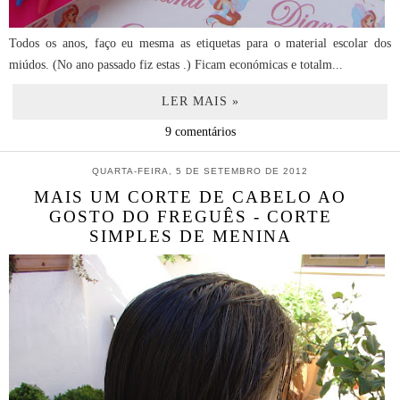
Todos os anos, faço eu mesma as etiquetas para o material escolar dos
miúdos. (No ano passado fiz estas .) Ficam económicas e totalm...
LER MAIS »
9 comentários
QUARTA-FEIRA, 5 DE SETEMBRO DE 2012
MAIS UM CORTE DE CABELO AO
GOSTO DO FREGUÊS - CORTE
SIMPLES DE MENINA