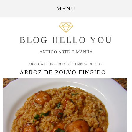
MENU
BLOG HELLO YOU
ANTIGO ARTE E MANHA
QUARTA-FEIRA, 19 DE SETEMBRO DE 2012
ARROZ DE POLVO FINGIDO