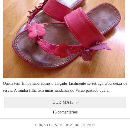
Quem tem filhos sabe como o calçado facilmente se estraga e/ou deixa de
servir. A minha filha tem umas sandálias do Verão passado que a...
LER MAIS »
13 comentários
TERÇA-FEIRA, 10 DE ABRIL DE 2012