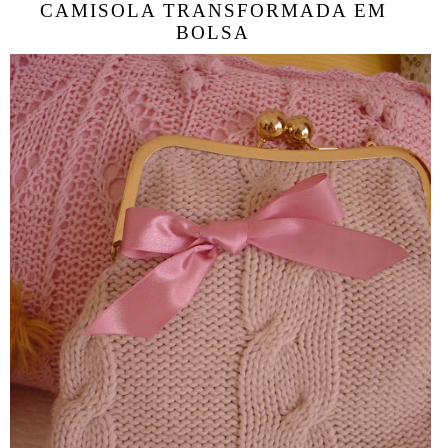
CAMISOLA TRANSFORMADA EM
BOLSA