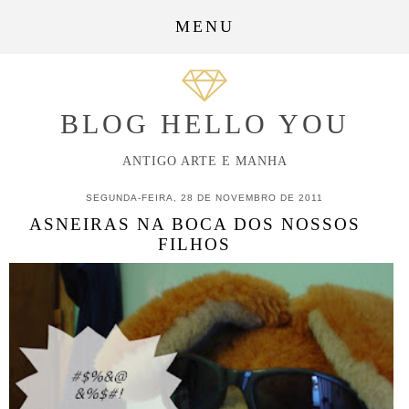
MENU
BLOG HELLO YOU
ANTIGO ARTE E MANHA
SEGUNDA-FEIRA, 28 DE NOVEMBRO DE 2011
ASNEIRAS NA BOCA DOS NOSSOS
FILHOS