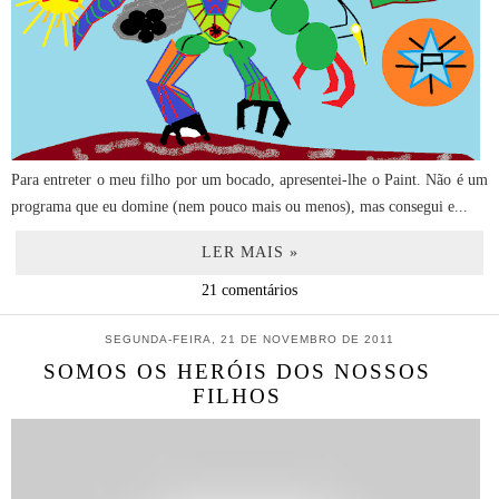
Para entreter o meu filho por um bocado, apresentei-lhe o Paint. Não é um
programa que eu domine (nem pouco mais ou menos), mas consegui e...
LER MAIS »
21 comentários
SEGUNDA-FEIRA, 21 DE NOVEMBRO DE 2011
SOMOS OS HERÓIS DOS NOSSOS
FILHOS