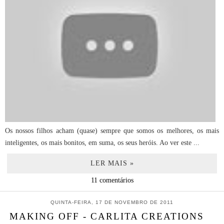
Os nossos filhos acham (quase) sempre que somos os melhores, os mais
inteligentes, os mais bonitos, em suma, os seus heróis. Ao ver este ...
LER MAIS »
11 comentários
QUINTA-FEIRA, 17 DE NOVEMBRO DE 2011
MAKING OFF - CARLITA CREATIONS