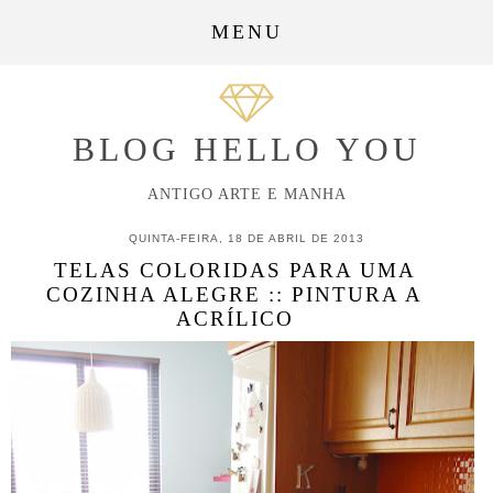
MENU
BLOG HELLO YOU
ANTIGO ARTE E MANHA
QUINTA-FEIRA, 18 DE ABRIL DE 2013
TELAS COLORIDAS PARA UMA
COZINHA ALEGRE :: PINTURA A
ACRÍLICO