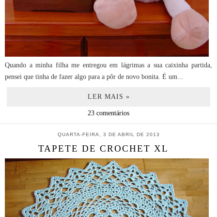
Quando a minha filha me entregou em lágrimas a sua caixinha partida,
pensei que tinha de fazer algo para a pôr de novo bonita. É um...
LER MAIS »
23 comentários
QUARTA-FEIRA, 3 DE ABRIL DE 2013
TAPETE DE CROCHET XL