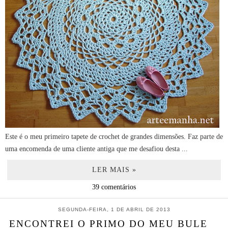
Este é o meu primeiro tapete de crochet de grandes dimensões. Faz parte de
uma encomenda de uma cliente antiga que me desafiou desta ...
LER MAIS »
39 comentários
SEGUNDA-FEIRA, 1 DE ABRIL DE 2013
ENCONTREI O PRIMO DO MEU BULE