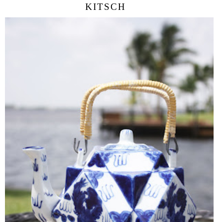
KITSCH