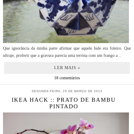
Que ignorância da minha parte afirmar que aquele bule era foleiro. Que
ultraje, proferir que a gravura parecia uma terrina com um frango a...
LER MAIS »
18 comentários
SEGUNDA-FEIRA, 25 DE MARÇO DE 2013
IKEA HACK :: PRATO DE BAMBU
PINTADO