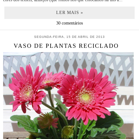
LER MAIS »
30 comentários
SEGUNDA-FEIRA, 15 DE ABRIL DE 2013
VASO DE PLANTAS RECICLADO