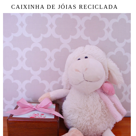
CAIXINHA DE JÓIAS RECICLADA