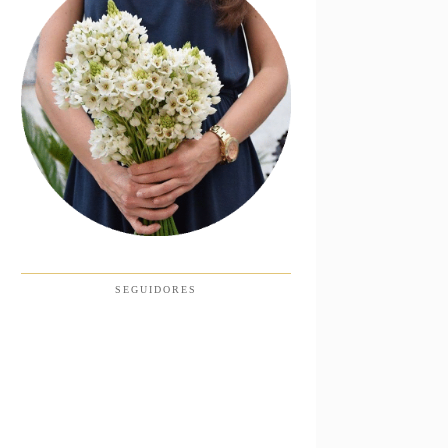
SEGUIDORES