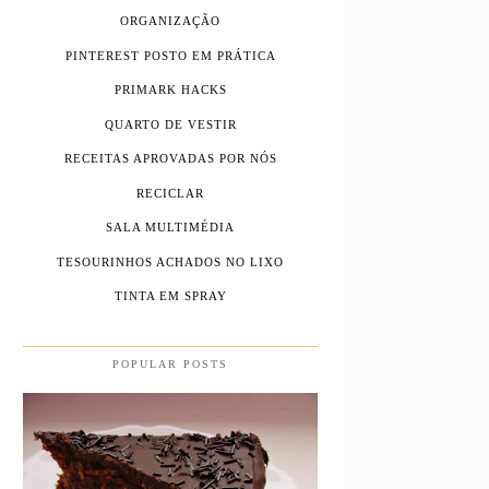
ORGANIZAÇÃO
PINTEREST POSTO EM PRÁTICA
PRIMARK HACKS
QUARTO DE VESTIR
RECEITAS APROVADAS POR NÓS
RECICLAR
SALA MULTIMÉDIA
TESOURINHOS ACHADOS NO LIXO
TINTA EM SPRAY
POPULAR POSTS