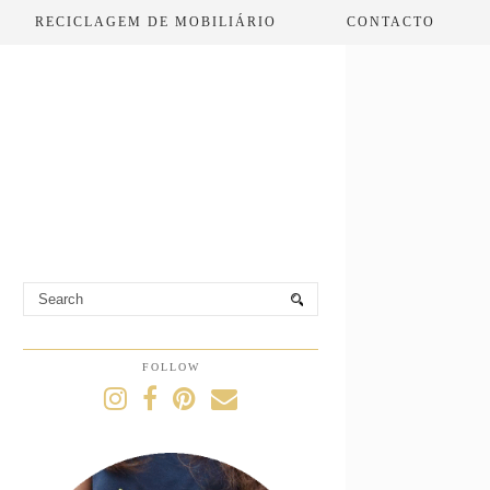
RECICLAGEM DE MOBILIÁRIO
CONTACTO
FOLLOW