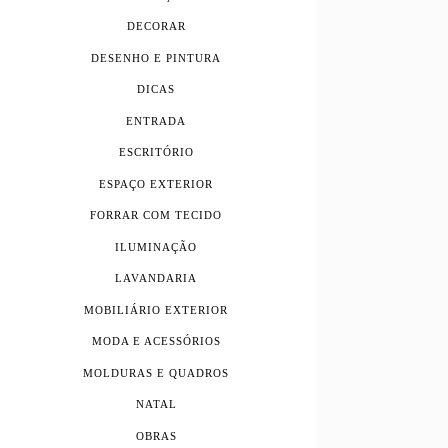
DECORAR
DESENHO E PINTURA
DICAS
ENTRADA
ESCRITÓRIO
ESPAÇO EXTERIOR
FORRAR COM TECIDO
ILUMINAÇÃO
LAVANDARIA
MOBILIÁRIO EXTERIOR
MODA E ACESSÓRIOS
MOLDURAS E QUADROS
NATAL
OBRAS