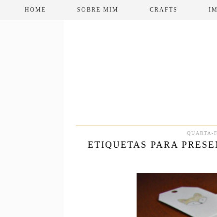
HOME
SOBRE MIM
CRAFTS
I
QUARTA-F
ETIQUETAS PARA PRESE