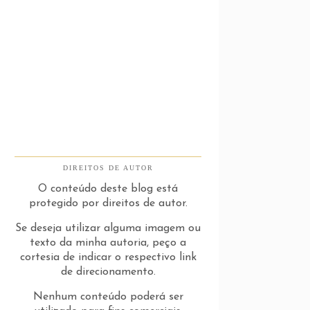
DIREITOS DE AUTOR
O conteúdo deste blog está
protegido por direitos de autor.
Se deseja utilizar alguma imagem ou
texto da minha autoria, peço a
cortesia de indicar o respectivo link
de direcionamento.
Nenhum conteúdo poderá ser