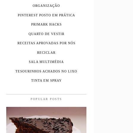
ORGANIZAÇÃO
PINTEREST POSTO EM PRÁTICA
PRIMARK HACKS
QUARTO DE VESTIR
RECEITAS APROVADAS POR NÓS
RECICLAR
SALA MULTIMÉDIA
TESOURINHOS ACHADOS NO LIXO
TINTA EM SPRAY
POPULAR POSTS