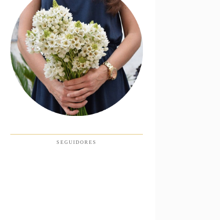
SEGUIDORES