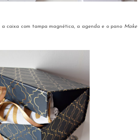
er a caixa com tampa magnética, a agenda e o pano
Make