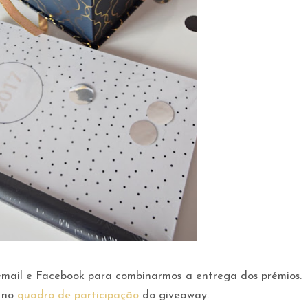
email e Facebook para combinarmos a entrega dos prémios.
 no
quadro de participação
do giveaway.