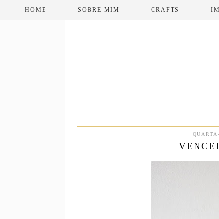
HOME
SOBRE MIM
CRAFTS
I
QUARTA-
VENCE