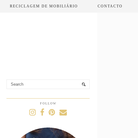
RECICLAGEM DE MOBILIÁRIO
CONTACTO
FOLLOW