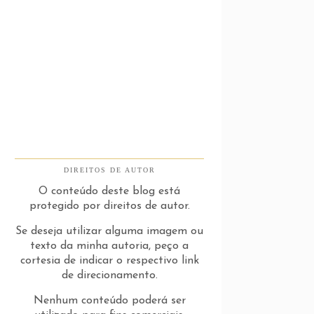
DIREITOS DE AUTOR
O conteúdo deste blog está
protegido por direitos de autor.
Se deseja utilizar alguma imagem ou
texto da minha autoria, peço a
cortesia de indicar o respectivo link
de direcionamento.
Nenhum conteúdo poderá ser