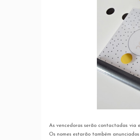
As vencedoras serão contactadas via 
Os nomes estarão também anunciados