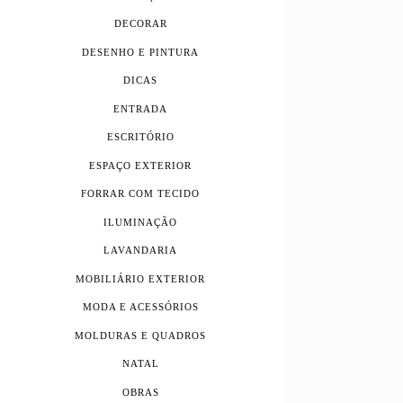
DECORAR
DESENHO E PINTURA
DICAS
ENTRADA
ESCRITÓRIO
ESPAÇO EXTERIOR
FORRAR COM TECIDO
ILUMINAÇÃO
LAVANDARIA
MOBILIÁRIO EXTERIOR
MODA E ACESSÓRIOS
MOLDURAS E QUADROS
NATAL
OBRAS