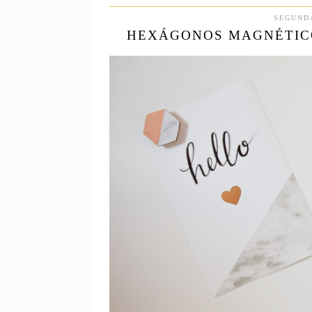
SEGUNDA
HEXÁGONOS MAGNÉTICO