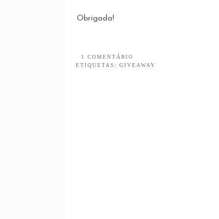
Obrigada!
1 COMENTÁRIO
ETIQUETAS:
GIVEAWAY