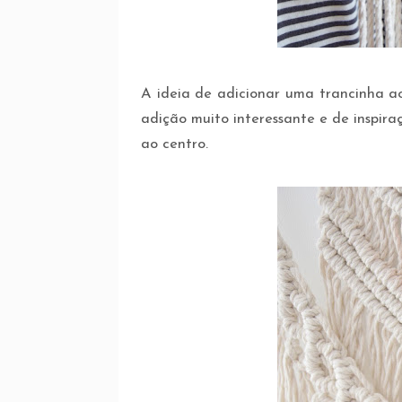
A ideia de adicionar uma trancinha a
adição muito interessante e de inspira
ao centro.