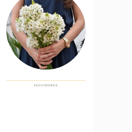
SEGUIDORES