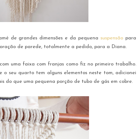
amé de grandes dimensões e da pequena
suspensão
para
coração de parede, totalmente a pedido, para a Diana.
com uma faixa com franjas como fiz no primeiro trabalho.
o seu quarto tem alguns elementos neste tom, adicionei
s do que uma pequena porção de tubo de gás em cobre.