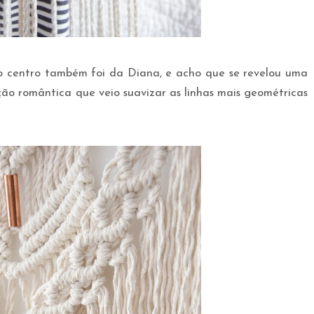
o centro também foi da Diana, e acho que se revelou uma
ção romântica que veio suavizar as linhas mais geométricas