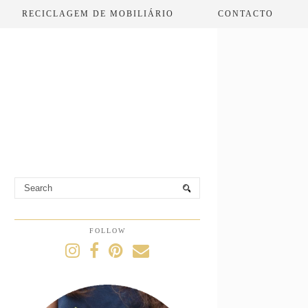
RECICLAGEM DE MOBILIÁRIO
CONTACTO
FOLLOW