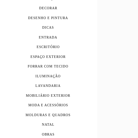
DECORAR
DESENHO E PINTURA
DICAS
ENTRADA
ESCRITÓRIO
ESPAÇO EXTERIOR
FORRAR COM TECIDO
ILUMINAÇÃO
LAVANDARIA
MOBILIÁRIO EXTERIOR
MODA E ACESSÓRIOS
MOLDURAS E QUADROS
NATAL
OBRAS