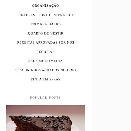
ORGANIZAÇÃO
PINTEREST POSTO EM PRÁTICA
PRIMARK HACKS
QUARTO DE VESTIR
RECEITAS APROVADAS POR NÓS
RECICLAR
SALA MULTIMÉDIA
TESOURINHOS ACHADOS NO LIXO
TINTA EM SPRAY
POPULAR POSTS