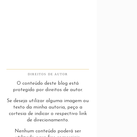
DIREITOS DE AUTOR
O conteúdo deste blog está
protegido por direitos de autor.
Se deseja utilizar alguma imagem ou
texto da minha autoria, peço a
cortesia de indicar o respectivo link
de direcionamento.
Nenhum conteúdo poderá ser