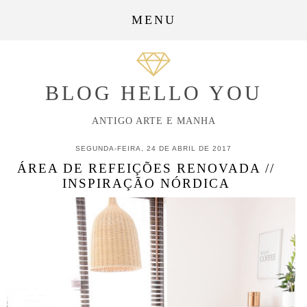
MENU
BLOG HELLO YOU
ANTIGO ARTE E MANHA
SEGUNDA-FEIRA, 24 DE ABRIL DE 2017
ÁREA DE REFEIÇÕES RENOVADA //
INSPIRAÇÃO NÓRDICA