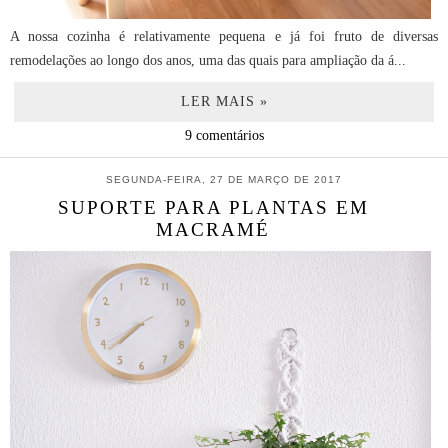
A nossa cozinha é relativamente pequena e já foi fruto de diversas
remodelações ao longo dos anos, uma das quais para ampliação da á...
LER MAIS »
9 comentários
SEGUNDA-FEIRA, 27 DE MARÇO DE 2017
SUPORTE PARA PLANTAS EM
MACRAMÉ