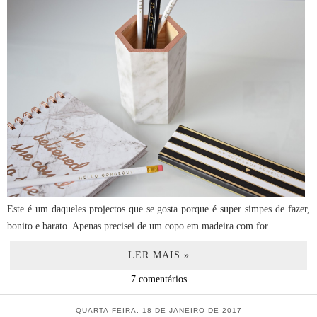
Este é um daqueles projectos que se gosta porque é super simpes de fazer,
bonito e barato. Apenas precisei de um copo em madeira com for...
LER MAIS »
7 comentários
QUARTA-FEIRA, 18 DE JANEIRO DE 2017