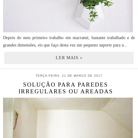
Depois do meu primeiro trabalho em macramé, bastante trabalhado e de
grandes dimensões, eis que faço desta vez um pequeno suporte para u...
LER MAIS »
TERÇA-FEIRA, 21 DE MARÇO DE 2017
SOLUÇÃO PARA PAREDES
IRREGULARES OU AREADAS