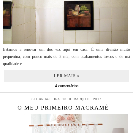
Estamos a renovar um dos w.c aqui em casa. É uma divisão muito
pequenina, com pouco mais de 2 m2, com acabamentos toscos e de má
qualidade e...
LER MAIS »
4 comentários
SEGUNDA-FEIRA, 13 DE MARÇO DE 2017
O MEU PRIMEIRO MACRAMÉ