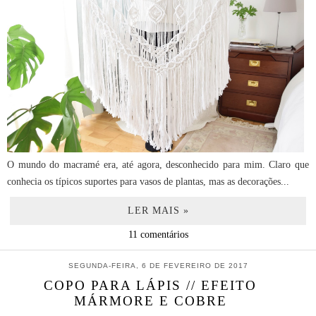
O mundo do macramé era, até agora, desconhecido para mim. Claro que
conhecia os típicos suportes para vasos de plantas, mas as decorações...
LER MAIS »
11 comentários
SEGUNDA-FEIRA, 6 DE FEVEREIRO DE 2017
COPO PARA LÁPIS // EFEITO
MÁRMORE E COBRE