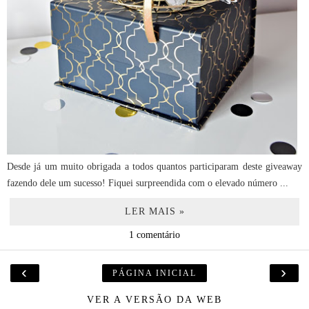
Desde já um muito obrigada a todos quantos participaram deste giveaway
fazendo dele um sucesso! Fiquei surpreendida com o elevado número ...
LER MAIS »
1 comentário
‹
›
PÁGINA INICIAL
VER A VERSÃO DA WEB