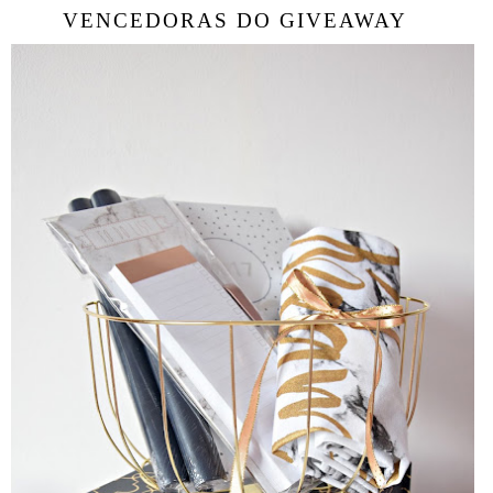
VENCEDORAS DO GIVEAWAY