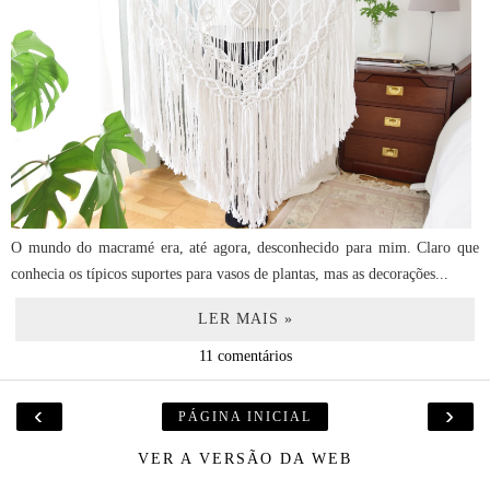
O mundo do macramé era, até agora, desconhecido para mim. Claro que
conhecia os típicos suportes para vasos de plantas, mas as decorações...
LER MAIS »
11 comentários
‹
›
PÁGINA INICIAL
VER A VERSÃO DA WEB