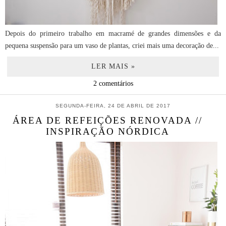
Depois do primeiro trabalho em macramé de grandes dimensões e da
pequena suspensão para um vaso de plantas, criei mais uma decoração de...
LER MAIS »
2 comentários
SEGUNDA-FEIRA, 24 DE ABRIL DE 2017
ÁREA DE REFEIÇÕES RENOVADA //
INSPIRAÇÃO NÓRDICA