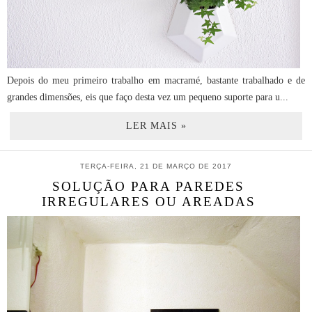
Depois do meu primeiro trabalho em macramé, bastante trabalhado e de
grandes dimensões, eis que faço desta vez um pequeno suporte para u...
LER MAIS »
TERÇA-FEIRA, 21 DE MARÇO DE 2017
SOLUÇÃO PARA PAREDES
IRREGULARES OU AREADAS