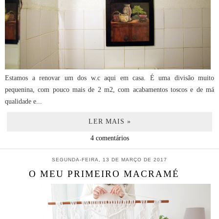
Estamos a renovar um dos w.c aqui em casa. É uma divisão muito
pequenina, com pouco mais de 2 m2, com acabamentos toscos e de má
qualidade e...
LER MAIS »
4 comentários
SEGUNDA-FEIRA, 13 DE MARÇO DE 2017
O MEU PRIMEIRO MACRAMÉ