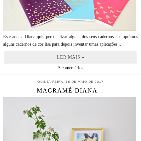
Este ano, a Diana quis personalizar alguns dos seus cadernos. Comprámos
alguns cadernos de cor lisa para depois inventar umas aplicações...
LER MAIS »
5 comentários
QUINTA-FEIRA, 18 DE MAIO DE 2017
MACRAMÉ DIANA