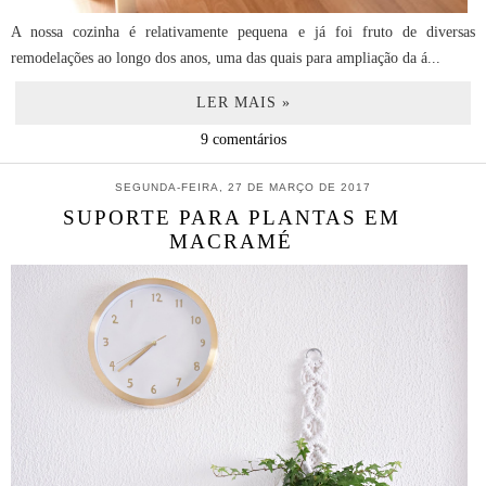
A nossa cozinha é relativamente pequena e já foi fruto de diversas
remodelações ao longo dos anos, uma das quais para ampliação da á...
LER MAIS »
9 comentários
SEGUNDA-FEIRA, 27 DE MARÇO DE 2017
SUPORTE PARA PLANTAS EM
MACRAMÉ