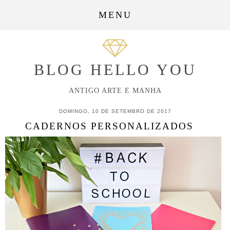
MENU
BLOG HELLO YOU
ANTIGO ARTE E MANHA
DOMINGO, 10 DE SETEMBRO DE 2017
CADERNOS PERSONALIZADOS