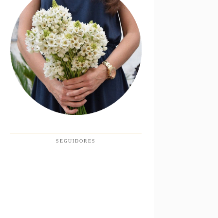
SEGUIDORES