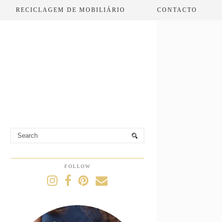
RECICLAGEM DE MOBILIÁRIO
CONTACTO
FOLLOW