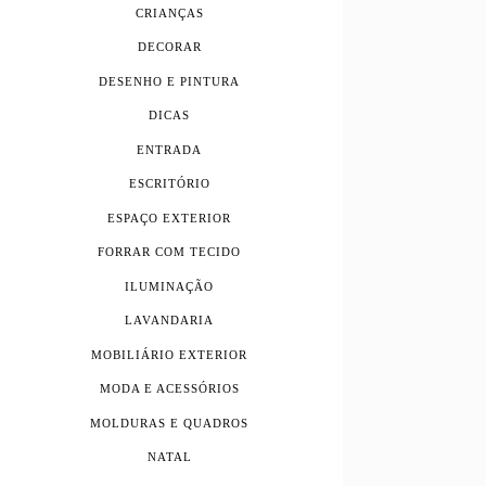
CRIANÇAS
DECORAR
DESENHO E PINTURA
DICAS
ENTRADA
ESCRITÓRIO
ESPAÇO EXTERIOR
FORRAR COM TECIDO
ILUMINAÇÃO
LAVANDARIA
MOBILIÁRIO EXTERIOR
MODA E ACESSÓRIOS
MOLDURAS E QUADROS
NATAL