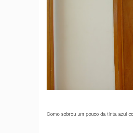
Como sobrou um pouco da tinta azul c