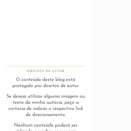
DIREITOS DE AUTOR
O conteúdo deste blog está
protegido por direitos de autor.
Se deseja utilizar alguma imagem ou
texto da minha autoria, peço a
cortesia de indicar o respectivo link
de direcionamento.
Nenhum conteúdo poderá ser