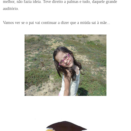
melhor, não fazia ideia. Teve direito a palmas e tudo, daquele grande
auditório.
Vamos ver se o pai vai continuar a dizer que a miúda sai à mãe...