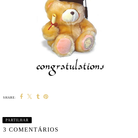
SHARE:
PARTILHAR
3 COMENTÁRIOS