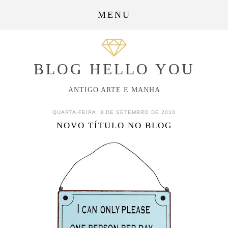
MENU
BLOG HELLO YOU
ANTIGO ARTE E MANHA
QUARTA-FEIRA, 8 DE SETEMBRO DE 2010
NOVO TÍTULO NO BLOG