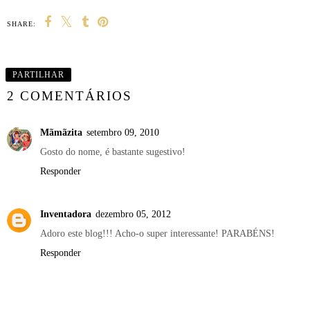
SHARE:
PARTILHAR
2 COMENTÁRIOS
Mãmãzita
setembro 09, 2010
Gosto do nome, é bastante sugestivo!
Responder
Inventadora
dezembro 05, 2012
Adoro este blog!!! Acho-o super interessante! PARABÉNS!
Responder