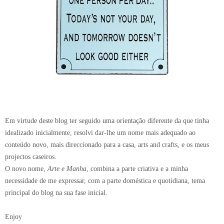
Em virtude deste blog ter seguido uma orientação diferente da que tinha
idealizado inicialmente, resolvi dar-lhe um nome mais adequado ao
conteúdo novo, mais direccionado para a casa, arts and crafts, e os meus
projectos caseiros.
O novo nome,
Arte e Manha
, combina a parte criativa e a minha
necessidade de me expressar, com a parte doméstica e quotidiana, tema
principal do blog na sua fase inicial.
Enjoy