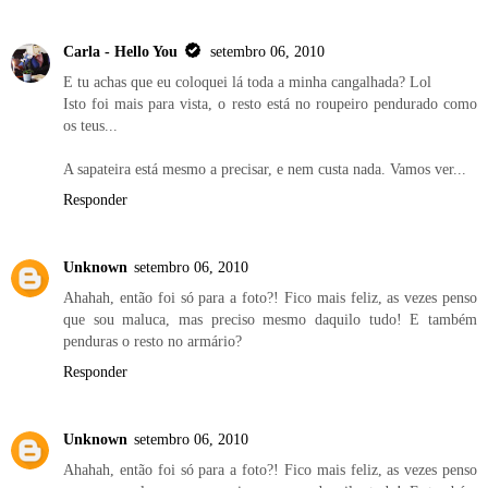
Carla - Hello You
setembro 06, 2010
E tu achas que eu coloquei lá toda a minha cangalhada? Lol
Isto foi mais para vista, o resto está no roupeiro pendurado como
os teus...
A sapateira está mesmo a precisar, e nem custa nada. Vamos ver...
Responder
Unknown
setembro 06, 2010
Ahahah, então foi só para a foto?! Fico mais feliz, as vezes penso
que sou maluca, mas preciso mesmo daquilo tudo! E também
penduras o resto no armário?
Responder
Unknown
setembro 06, 2010
Ahahah, então foi só para a foto?! Fico mais feliz, as vezes penso