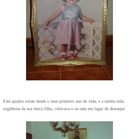
Este quadro existe desde o meu primeiro ano de vida, e a minha mãe,
orgulhosa da sua única filha, colocava-o na sala em lugar de destaque: