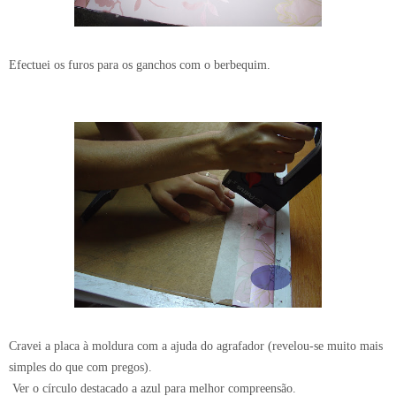
Efectuei os furos para os ganchos com o berbequim.
Cravei a placa à moldura com a ajuda do agrafador (revelou-se muito mais
simples do que com pregos).
Ver o círculo destacado a azul para melhor compreensão.