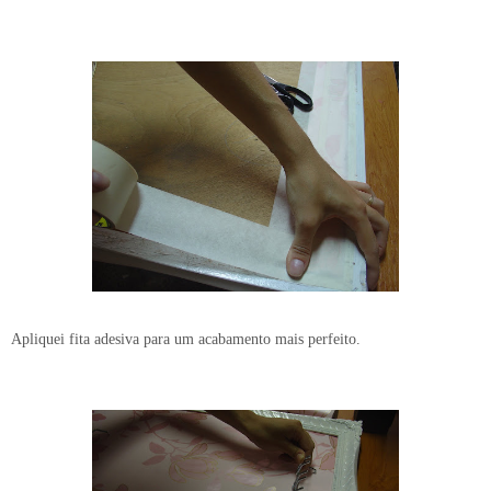
Apliquei fita adesiva para um acabamento mais perfeito.