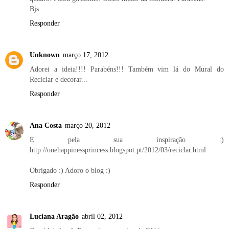
Bjs
Responder
Unknown
março 17, 2012
Adorei a ideia!!!! Parabéns!!! Também vim lá do Mural do
Reciclar e decorar...
Responder
Ana Costa
março 20, 2012
E pela sua inspiração :)
http://onehappinessprincess.blogspot.pt/2012/03/reciclar.html
Obrigado :) Adoro o blog :)
Responder
Luciana Aragão
abril 02, 2012