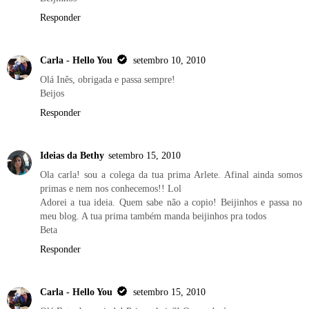
Responder
Carla - Hello You
setembro 10, 2010
Olá Inês, obrigada e passa sempre!
Beijos
Responder
Ideias da Bethy
setembro 15, 2010
Ola carla! sou a colega da tua prima Arlete. Afinal ainda somos
primas e nem nos conhecemos!! Lol
Adorei a tua ideia. Quem sabe não a copio! Beijinhos e passa no
meu blog. A tua prima também manda beijinhos pra todos
Beta
Responder
Carla - Hello You
setembro 15, 2010