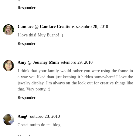
Responder
Candace @ Candace Creations
setembro 28, 2010
I love this! Muy Bueno! ;)
Responder
Amy @ Journey Mum
setembro 29, 2010
I think that your family would rather you were using the frame in
a way you liked than just keeping it hidden somewhere! I love the
jewelry display, I'm always on the look out for creative things like
that. Very pretty. :)
Responder
An@
outubro 28, 2010
Gostei muito do teu blog!