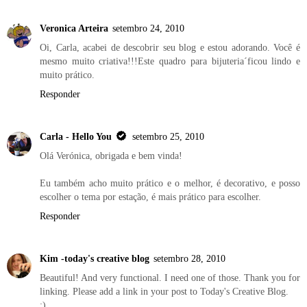
Veronica Arteira
setembro 24, 2010
Oi, Carla, acabei de descobrir seu blog e estou adorando. Você é
mesmo muito criativa!!!Este quadro para bijuteria´ficou lindo e
muito prático.
Responder
Carla - Hello You
setembro 25, 2010
Olá Verónica, obrigada e bem vinda!
Eu também acho muito prático e o melhor, é decorativo, e posso
escolher o tema por estação, é mais prático para escolher.
Responder
Kim -today's creative blog
setembro 28, 2010
Beautiful! And very functional. I need one of those. Thank you for
linking. Please add a link in your post to Today's Creative Blog.
:)