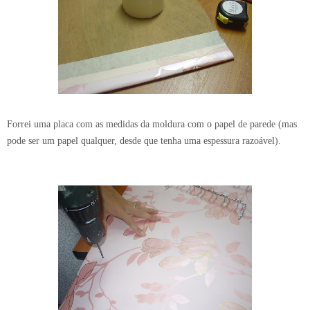
Forrei uma placa com as medidas da moldura com o papel de parede (mas
pode ser um papel qualquer, desde que tenha uma espessura razoável).