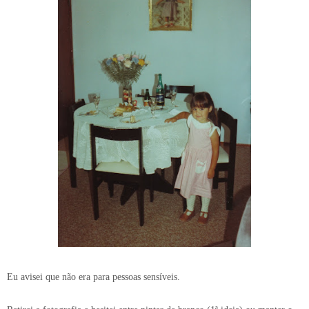
Eu avisei que não era para pessoas sensíveis.