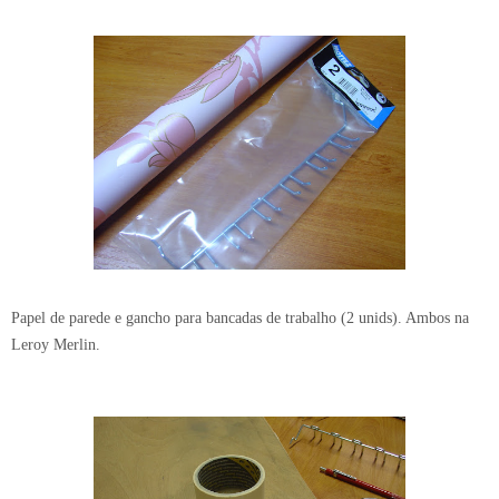
Papel de parede e gancho para bancadas de trabalho (2 unids). Ambos na
Leroy Merlin.