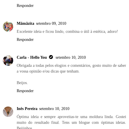
Responder
Mãmãzita
setembro 09, 2010
Excelente ideia e ficou lindo, combina o útil à estética, adoro!
Responder
Carla - Hello You
setembro 10, 2010
Obrigada a todas pelos elogios e comentários, gosto muito de saber
a vossa opinião e/ou dicas que tenham.
Beijos.
Responder
Inês Pereira
setembro 10, 2010
Óptima ideia e sempre aproveitas-te uma moldura linda. Gostei
muito do resultado final. Tens um blogue com óptimas ideias.
Beijinhos