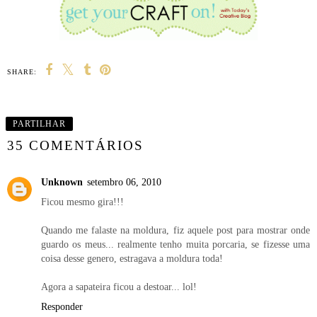
SHARE:
PARTILHAR
35 COMENTÁRIOS
Unknown
setembro 06, 2010
Ficou mesmo gira!!!
Quando me falaste na moldura, fiz aquele post para mostrar onde
guardo os meus... realmente tenho muita porcaria, se fizesse uma
coisa desse genero, estragava a moldura toda!
Agora a sapateira ficou a destoar... lol!
Responder