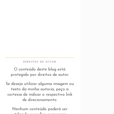
DIREITOS DE AUTOR
O conteúdo deste blog está
protegido por direitos de autor.
Se deseja utilizar alguma imagem ou
texto da minha autoria, peço a
cortesia de indicar o respectivo link
de direcionamento.
Nenhum conteúdo poderá ser