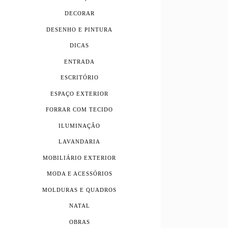
DECORAR
DESENHO E PINTURA
DICAS
ENTRADA
ESCRITÓRIO
ESPAÇO EXTERIOR
FORRAR COM TECIDO
ILUMINAÇÃO
LAVANDARIA
MOBILIÁRIO EXTERIOR
MODA E ACESSÓRIOS
MOLDURAS E QUADROS
NATAL
OBRAS