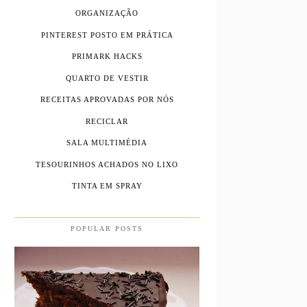
ORGANIZAÇÃO
PINTEREST POSTO EM PRÁTICA
PRIMARK HACKS
QUARTO DE VESTIR
RECEITAS APROVADAS POR NÓS
RECICLAR
SALA MULTIMÉDIA
TESOURINHOS ACHADOS NO LIXO
TINTA EM SPRAY
POPULAR POSTS