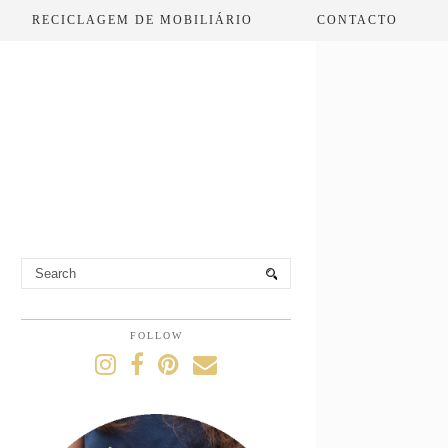
RECICLAGEM DE MOBILIÁRIO
CONTACTO
FOLLOW