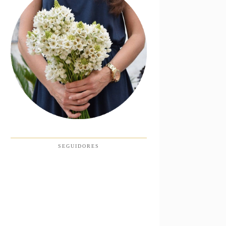
SEGUIDORES