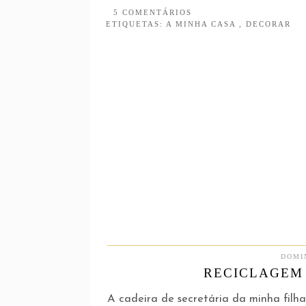
5 COMENTÁRIOS
ETIQUETAS:
A MINHA CASA
,
DECORAR
DOMIN
RECICLAGEM 
A cadeira de secretária da minha filha