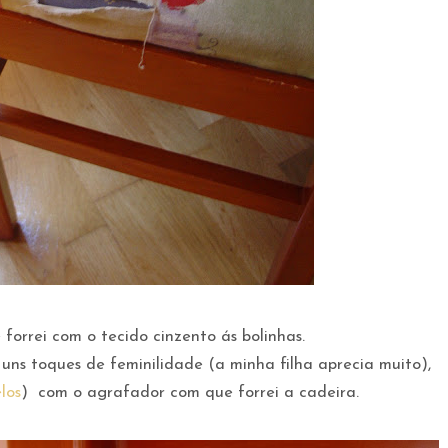
forrei com o tecido cinzento ás bolinhas.
uns toques de feminilidade (a minha filha aprecia muito),
los
) com o agrafador com que forrei a cadeira.