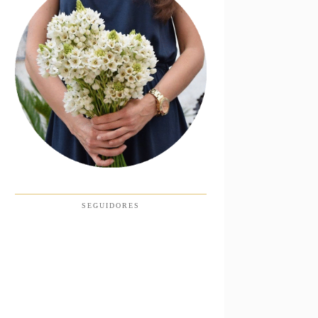
SEGUIDORES