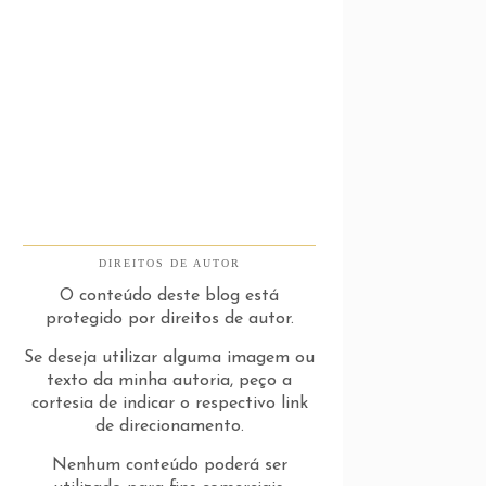
DIREITOS DE AUTOR
O conteúdo deste blog está
protegido por direitos de autor.
Se deseja utilizar alguma imagem ou
texto da minha autoria, peço a
cortesia de indicar o respectivo link
de direcionamento.
Nenhum conteúdo poderá ser