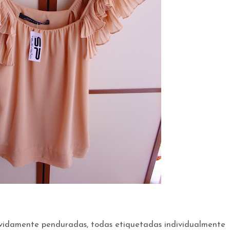
evidamente penduradas, todas etiquetadas individualmente