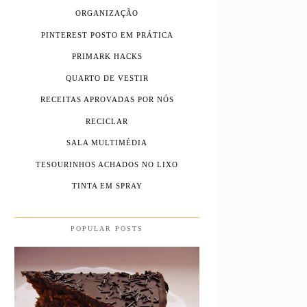
ORGANIZAÇÃO
PINTEREST POSTO EM PRÁTICA
PRIMARK HACKS
QUARTO DE VESTIR
RECEITAS APROVADAS POR NÓS
RECICLAR
SALA MULTIMÉDIA
TESOURINHOS ACHADOS NO LIXO
TINTA EM SPRAY
POPULAR POSTS