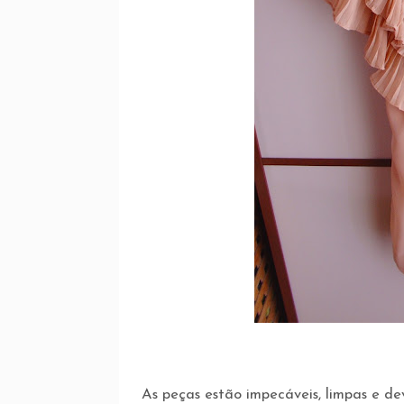
As peças estão impecáveis, limpas e d