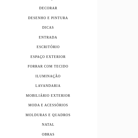
DECORAR
DESENHO E PINTURA
DICAS
ENTRADA
ESCRITÓRIO
ESPAÇO EXTERIOR
FORRAR COM TECIDO
ILUMINAÇÃO
LAVANDARIA
MOBILIÁRIO EXTERIOR
MODA E ACESSÓRIOS
MOLDURAS E QUADROS
NATAL
OBRAS