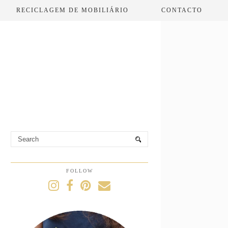
RECICLAGEM DE MOBILIÁRIO
CONTACTO
FOLLOW