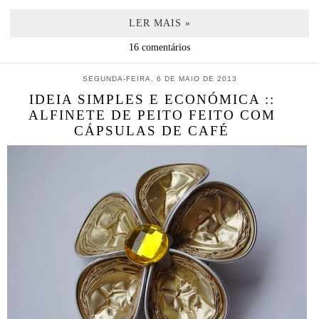
LER MAIS »
16 comentários
SEGUNDA-FEIRA, 6 DE MAIO DE 2013
IDEIA SIMPLES E ECONÓMICA ::
ALFINETE DE PEITO FEITO COM
CÁPSULAS DE CAFÉ