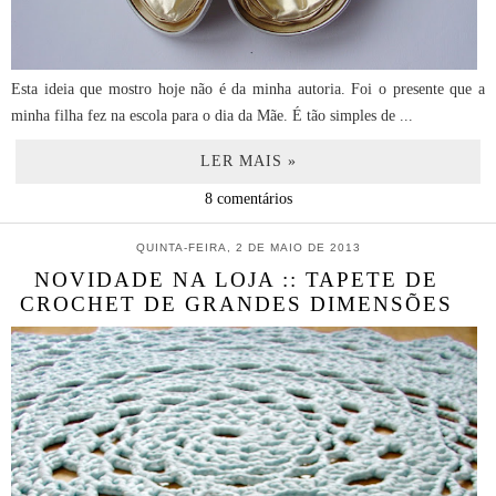
Esta ideia que mostro hoje não é da minha autoria. Foi o presente que a
minha filha fez na escola para o dia da Mãe. É tão simples de ...
LER MAIS »
8 comentários
QUINTA-FEIRA, 2 DE MAIO DE 2013
NOVIDADE NA LOJA :: TAPETE DE
CROCHET DE GRANDES DIMENSÕES