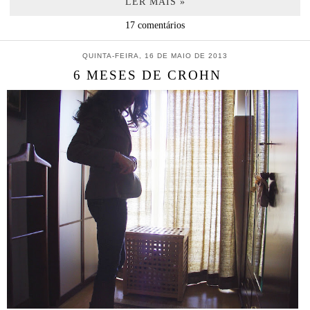
LER MAIS »
17 comentários
QUINTA-FEIRA, 16 DE MAIO DE 2013
6 MESES DE CROHN