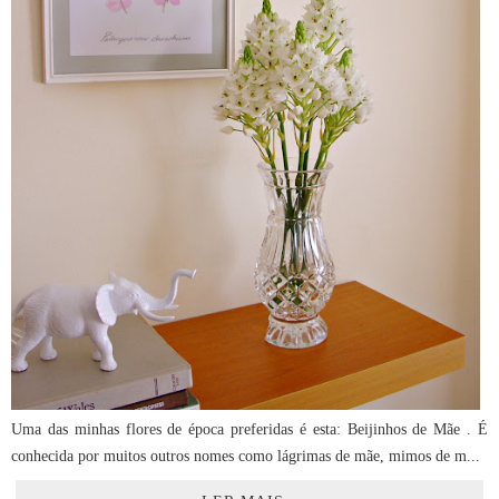
Uma das minhas flores de época preferidas é esta: Beijinhos de Mãe . É
conhecida por muitos outros nomes como lágrimas de mãe, mimos de m...