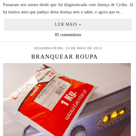
Passaram seis meses desde que fui diagnosticada com doença de Crohn. Já
há muitos anos que padeço desta doença sem o saber, e agora que es...
LER MAIS »
85 comentários
SEGUNDA-FEIRA, 13 DE MAIO DE 2013
BRANQUEAR ROUPA