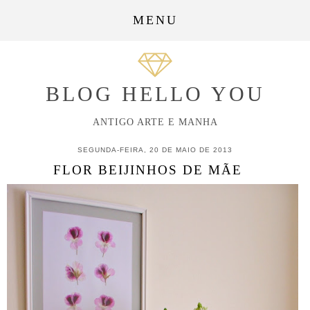
MENU
BLOG HELLO YOU
ANTIGO ARTE E MANHA
SEGUNDA-FEIRA, 20 DE MAIO DE 2013
FLOR BEIJINHOS DE MÃE