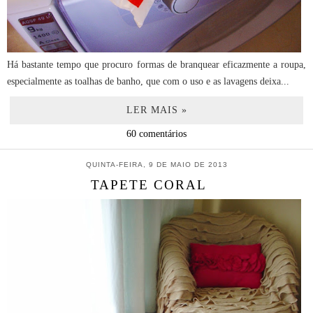
Há bastante tempo que procuro formas de branquear eficazmente a roupa,
especialmente as toalhas de banho, que com o uso e as lavagens deixa...
LER MAIS »
60 comentários
QUINTA-FEIRA, 9 DE MAIO DE 2013
TAPETE CORAL