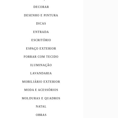
DECORAR
DESENHO E PINTURA
DICAS
ENTRADA
ESCRITÓRIO
ESPAÇO EXTERIOR
FORRAR COM TECIDO
ILUMINAÇÃO
LAVANDARIA
MOBILIÁRIO EXTERIOR
MODA E ACESSÓRIOS
MOLDURAS E QUADROS
NATAL
OBRAS