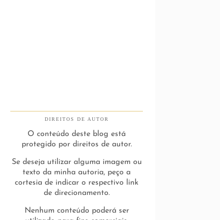
DIREITOS DE AUTOR
O conteúdo deste blog está
protegido por direitos de autor.
Se deseja utilizar alguma imagem ou
texto da minha autoria, peço a
cortesia de indicar o respectivo link
de direcionamento.
Nenhum conteúdo poderá ser