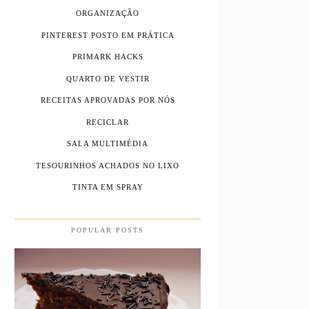
ORGANIZAÇÃO
PINTEREST POSTO EM PRÁTICA
PRIMARK HACKS
QUARTO DE VESTIR
RECEITAS APROVADAS POR NÓS
RECICLAR
SALA MULTIMÉDIA
TESOURINHOS ACHADOS NO LIXO
TINTA EM SPRAY
POPULAR POSTS