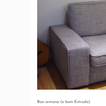
Boa semana (e bom Entrudo).