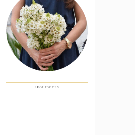
SEGUIDORES