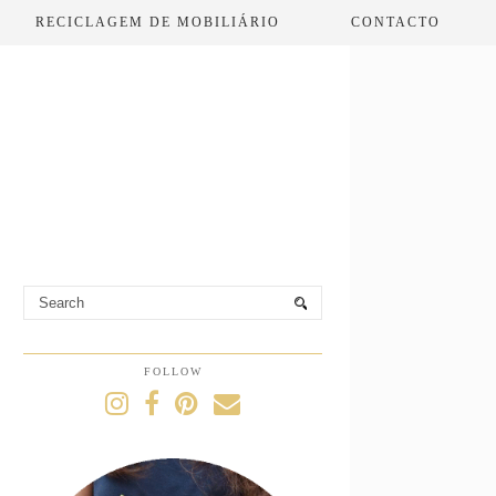
RECICLAGEM DE MOBILIÁRIO
CONTACTO
FOLLOW