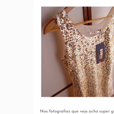
Nas fotografias que vejo acho super gi