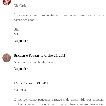
Olá Carla,
É fascinante como os sentimentos se podem modificar com o
passar dos anos.
Bjs,
MJ
Responder
Bricolar e Poupar
fevereiro 23, 2011
As coisas que nos lembramos....
Responder
Tânia
fevereiro 23, 2011
olá Carla!
É incrível como pequenas passagens da nossa vida nos marcam
profundamente... E ainda bem que, conforme vamos crescendo,