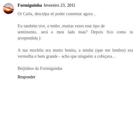
Formiguinha
fevereiro 23, 2011
Oi Carla, desculpa só poder comentar agora...
Eu também tive, e tenho ,muitas vezes esse tipo de
sentimento, será o meu lado mau? Depois fico como tu
arrependida.):
A tua mochila era muito bonita, a minha (que me lembre) era
vermelha e bem grande - acho que ninguém a cobiçava...
Beijinhos da Formiguinha
Responder