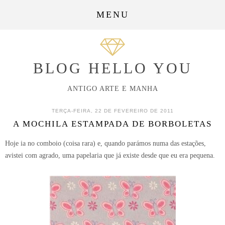
MENU
BLOG HELLO YOU
ANTIGO ARTE E MANHA
TERÇA-FEIRA, 22 DE FEVEREIRO DE 2011
A MOCHILA ESTAMPADA DE BORBOLETAS
Hoje ia no comboio (coisa rara) e, quando parámos numa das estações,
avistei com agrado, uma papelaria que já existe desde que eu era pequena.